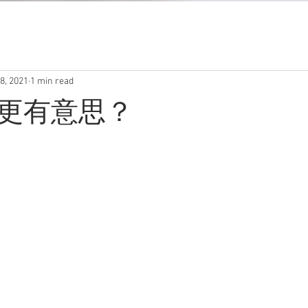
8, 2021
1 min read
更有意思？