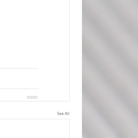
See All