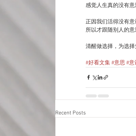
感觉人生真的没有意
正因我们活得没有意
所以才跟随别人的意
清醒做选择，为选择
#好看文集
#意思
#意
Recent Posts