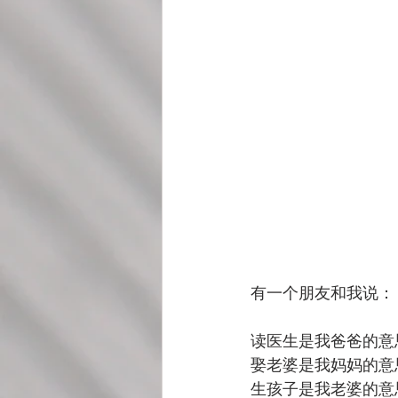
有一个朋友和我说：
读医生是我爸爸的意
娶老婆是我妈妈的意
生孩子是我老婆的意