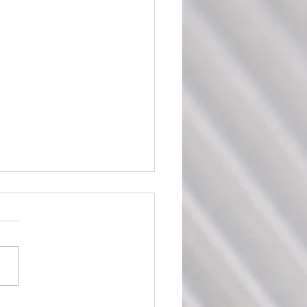
的焦点在哪里？