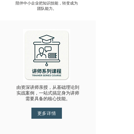
​陪伴中小企业把知识技能，转变成为
团队能力。
由资深讲师亲授，从基础理论到
实战案例，一站式搞定
身为
讲师
需要具备的核心技能。
更多详情