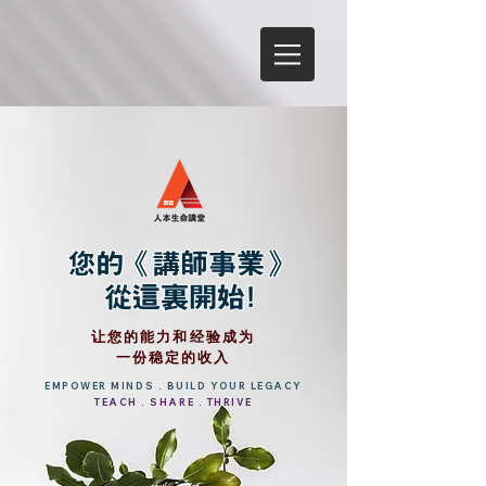
​您的《讲师事业》
从这里开始!
​让您的能力和经验成为
一份稳定的收入
EMPOWER MINDS . BUILD YOUR LEGACY
TEACH . SHARE . THRIVE