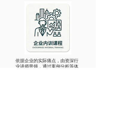
依据企业的实际痛点，由资深行
业讲师带领，通过案例分析等体
验式教学，帮助团队即学即用。
更多详情