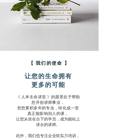
【 我们的使命 】
让您的生命拥有
更多的可能
《 人本生命讲堂 》的愿景在于帮助
您开创讲师事业，
把您累积多年的专业，转化
成一堂
真正能影响别人的课，
让您从坐在台下的学员，成为能站上
讲台的讲师。
此外，我们也专注企业软实力培训，